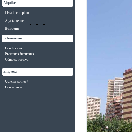
Alquiler
Listado completo
Apartamentos
Benidorm
Información
Condiciones
Preguntas frecuentes
Cómo se reserva
Empresa
Quiénes somos?
Contáctenos